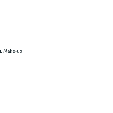
u. Make-up