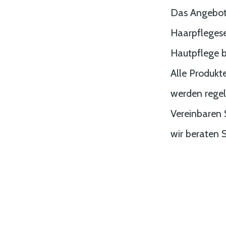
Das Angebot 
Haarpflegese
Hautpflege bi
Alle Produkt
werden regel
Vereinbaren 
wir beraten S