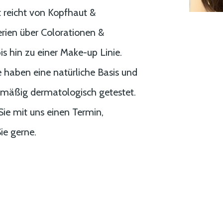
reicht von Kopfhaut &
rien über Colorationen &
s hin zu einer Make-up Linie.
e haben eine natürliche Basis und
mäßig dermatologisch getestet.
Sie mit uns einen Termin,
ie gerne.