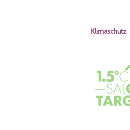
Klimaschutz