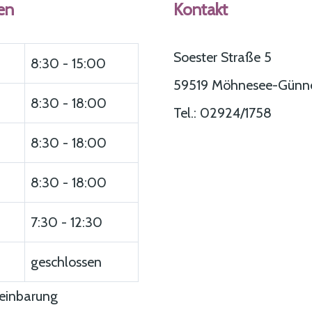
en
Kontakt
Soester Straße 5
8:30 - 15:00
59519 Möhnesee-Günn
8:30 - 18:00
Tel.: 02924/1758
8:30 - 18:00
8:30 - 18:00
7:30 - 12:30
geschlossen
reinbarung