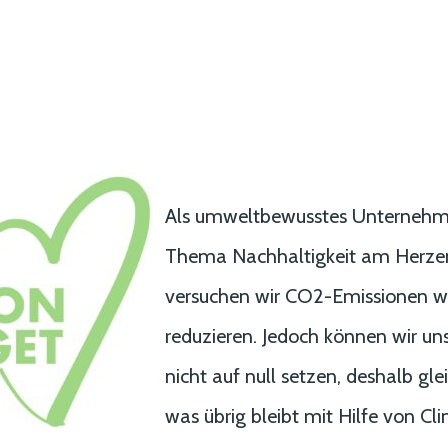
Als umweltbewusstes Unternehme
Thema Nachhaltigkeit am Herze
versuchen wir CO2-Emissionen w
reduzieren. Jedoch können wir un
nicht auf null setzen, deshalb gle
was übrig bleibt mit Hilfe von Cl